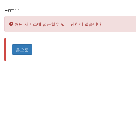
Error :
Error:
해당 서비스에 접근할수 있는 권한이 없습니다.
홈으로