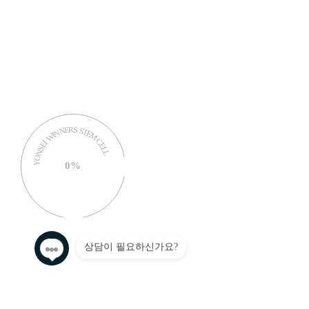
WINNERS STEM CELL
YONSEI
0%
상담이 필요하신가요?